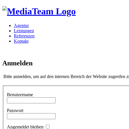
Agentur
Leistungen
Referenzen
Kontakt
Anmelden
Bitte anmelden, um auf den internen Bereich der Website zugreifen 
Benutzername
Passwort
Angemeldet bleiben