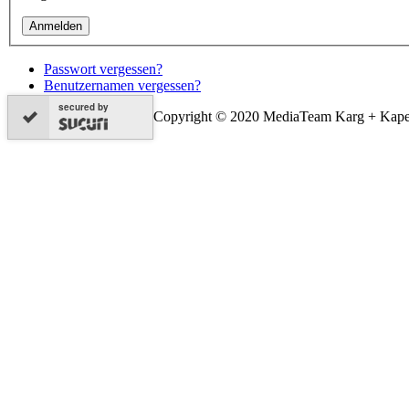
Passwort vergessen?
Benutzernamen vergessen?
secured by
Copyright © 2020 MediaTeam Karg + Kap